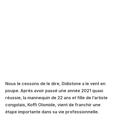
Nous le cessons de le dire, Didistone a le vent en
poupe. Après avoir passé une année 2021 quasi
réussie, la mannequin de 22 ans et fille de l’artiste
congolais, Koffi Olomide, vient de franchir une
étape importante dans sa vie professionnelle.