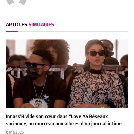
ARTICLES
SIMILAIRES
Innoss’B vide son cœur dans “Love Ya Réseaux
sociaux », un morceau aux allures d’un journal intime
01/11/2025