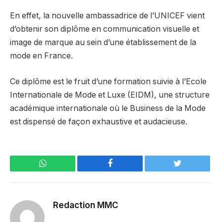
En effet, la nouvelle ambassadrice de l’UNICEF vient
d’obtenir son diplôme en communication visuelle et
image de marque au sein d’une établissement de la
mode en France.
Ce diplôme est le fruit d’une formation suivie à l’Ecole
Internationale de Mode et Luxe (EIDM), une structure
académique internationale où le Business de la Mode
est dispensé de façon exhaustive et audacieuse.
WhatsApp
Facebook
Twitter
Redaction MMC