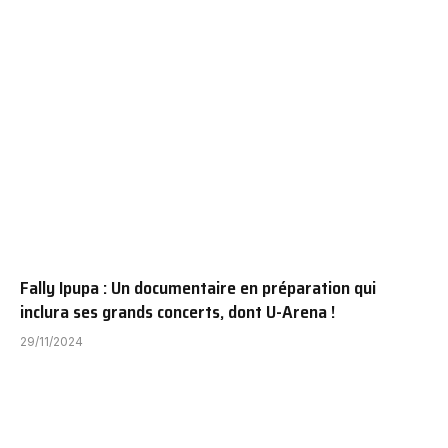
Fally Ipupa : Un documentaire en préparation qui
inclura ses grands concerts, dont U-Arena !
29/11/2024