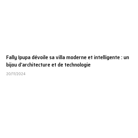
Fally Ipupa dévoile sa villa moderne et intelligente : un
bijou d’architecture et de technologie
20/11/2024