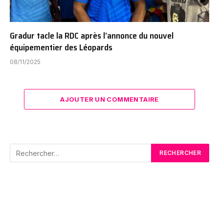
Gradur tacle la RDC après l’annonce du nouvel
équipementier des Léopards
08/11/2025
AJOUTER UN COMMENTAIRE