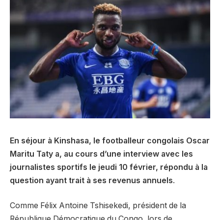
En séjour à Kinshasa, le footballeur congolais Oscar
Maritu Taty a, au cours d’une interview avec les
journalistes sportifs le jeudi 10 février, répondu à la
question ayant trait à ses revenus annuels
.
Comme Félix Antoine Tshisekedi, président de la
République Démocratique du Congo, lors de