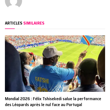
ARTICLES
SIMILAIRES
Mondial 2026 : Félix Tshisekedi salue la performance
des Léopards après le nul face au Portugal