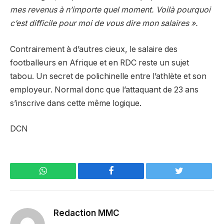
mes revenus à n’importe quel moment. Voilà pourquoi
c’est difficile pour moi de vous dire mon salaires ».
Contrairement à d’autres cieux, le salaire des
footballeurs en Afrique et en RDC reste un sujet
tabou. Un secret de polichinelle entre l’athlète et son
employeur. Normal donc que l’attaquant de 23 ans
s’inscrive dans cette même logique.
DCN
WhatsApp
Facebook
Twitter
Redaction MMC