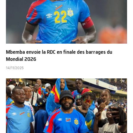
Mbemba envoie la RDC en finale des barrages du
Mondial 2026
14/11/2025