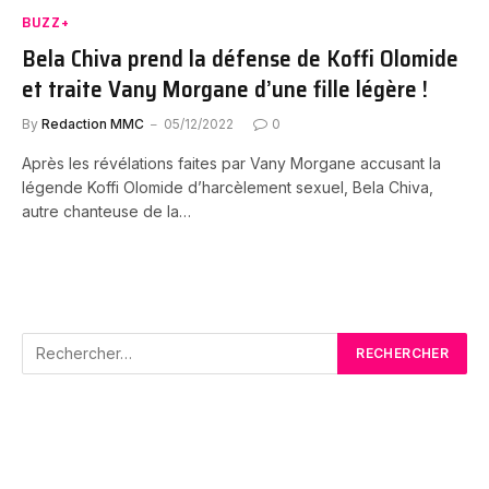
BUZZ+
Bela Chiva prend la défense de Koffi Olomide
et traite Vany Morgane d’une fille légère !
By
Redaction MMC
05/12/2022
0
Après les révélations faites par Vany Morgane accusant la
légende Koffi Olomide d’harcèlement sexuel, Bela Chiva,
autre chanteuse de la…