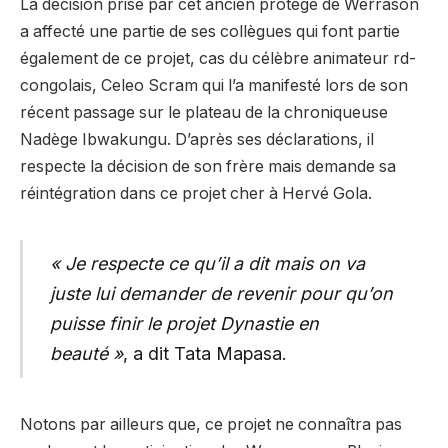
La décision prise par cet ancien protégé de Werrason
a affecté une partie de ses collègues qui font partie
également de ce projet, cas du célèbre animateur rd-
congolais, Celeo Scram qui l’a manifesté lors de son
récent passage sur le plateau de la chroniqueuse
Nadège Ibwakungu. D’après ses déclarations, il
respecte la décision de son frère mais demande sa
réintégration dans ce projet cher à Hervé Gola.
« Je respecte ce qu’il a dit mais on va
juste lui demander de revenir pour qu’on
puisse finir le projet Dynastie en
beauté »
, a dit Tata Mapasa.
Notons par ailleurs que, ce projet ne connaîtra pas