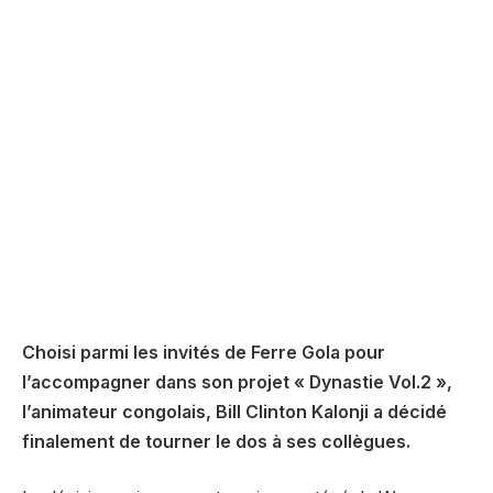
Choisi parmi les invités de Ferre Gola pour
l’accompagner dans son projet « Dynastie Vol.2 »,
l’animateur congolais, Bill Clinton Kalonji a décidé
finalement de tourner le dos à ses collègues.