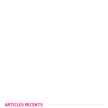
ARTICLES RECENTS