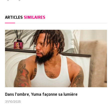
ARTICLES
SIMILAIRES
Dans l’ombre, Yuma façonne sa lumière
31/10/2025