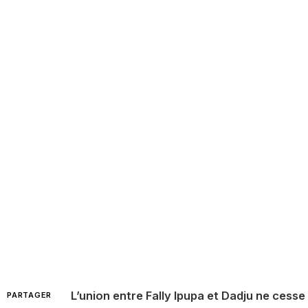
L’union entre Fally Ipupa et Dadju ne cesse 
PARTAGER