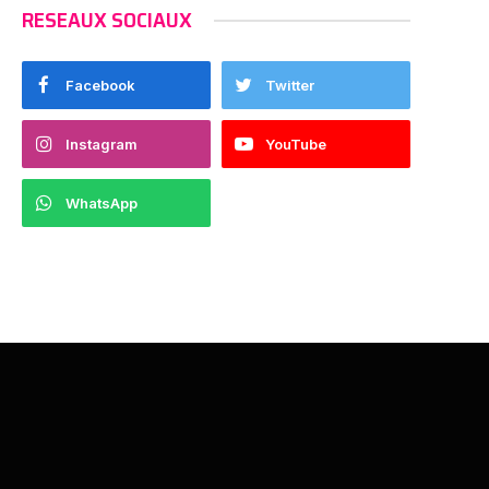
RESEAUX SOCIAUX
Facebook
Twitter
Instagram
YouTube
WhatsApp