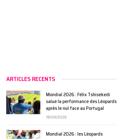
ARTICLES RECENTS
Mondial 2026 : Félix Tshisekedi
salue la performance des Léopards
après le nul face au Portugal
18/06/2026
Mondial 2026 : les Léopards