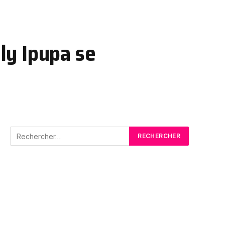
lly Ipupa se