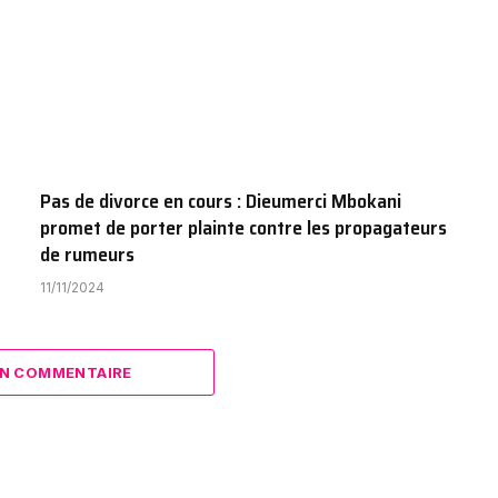
Pas de divorce en cours : Dieumerci Mbokani
promet de porter plainte contre les propagateurs
de rumeurs
11/11/2024
N COMMENTAIRE