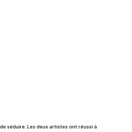
de séduire. Les deux artistes ont réussi à