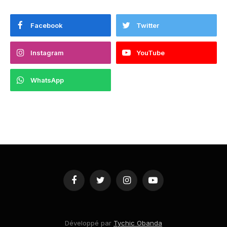
Facebook
Twitter
Instagram
YouTube
WhatsApp
Facebook
Twitter
Instagram
YouTube
Développé par
Tychic Obanda