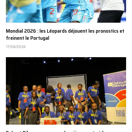
Mondial 2026 : les Léopards déjouent les pronostics et
freinent le Portugal
17/06/2026