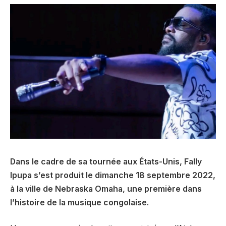
Dans le cadre de sa tournée aux États-Unis, Fally
Ipupa s’est produit le dimanche 18 septembre 2022,
à la ville de Nebraska Omaha, une première dans
l’histoire de la musique congolaise.