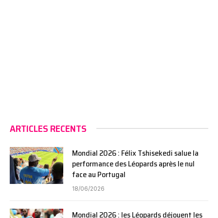
ARTICLES RECENTS
Mondial 2026 : Félix Tshisekedi salue la
performance des Léopards après le nul
face au Portugal
18/06/2026
Mondial 2026 : les Léopards déjouent les