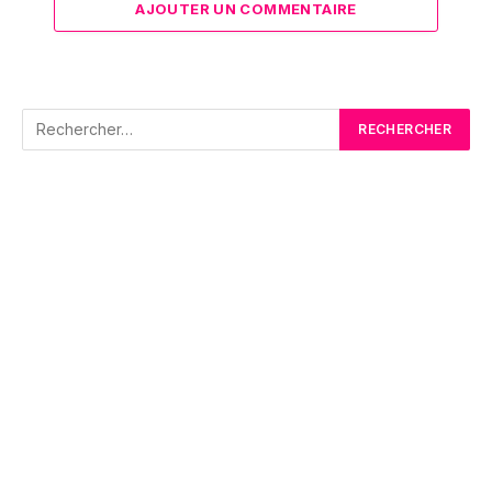
AJOUTER UN COMMENTAIRE