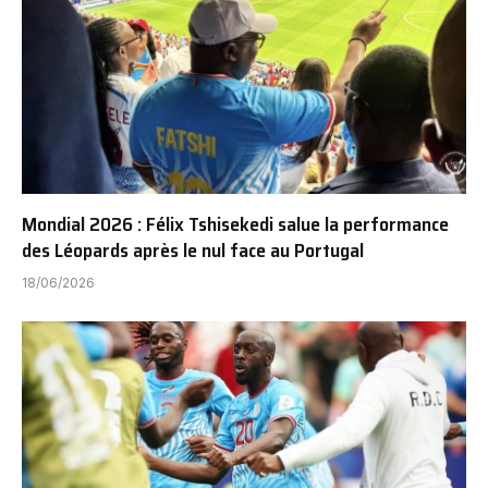
Mondial 2026 : Félix Tshisekedi salue la performance
des Léopards après le nul face au Portugal
18/06/2026