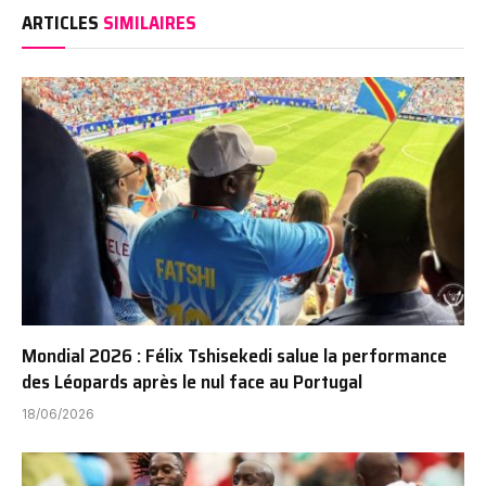
ARTICLES
SIMILAIRES
Mondial 2026 : Félix Tshisekedi salue la performance
des Léopards après le nul face au Portugal
18/06/2026