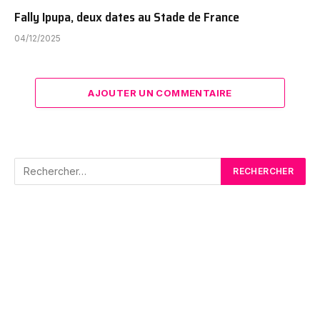
Fally Ipupa, deux dates au Stade de France
04/12/2025
AJOUTER UN COMMENTAIRE