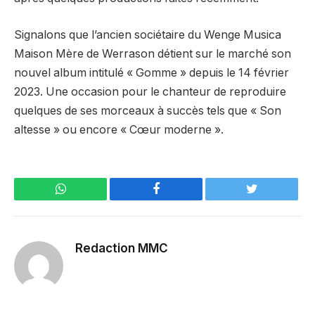
Signalons que l’ancien sociétaire du Wenge Musica
Maison Mère de Werrason détient sur le marché son
nouvel album intitulé « Gomme » depuis le 14 février
2023. Une occasion pour le chanteur de reproduire
quelques de ses morceaux à succès tels que « Son
altesse » ou encore « Cœur moderne ».
WhatsApp
Facebook
Twitter
Redaction MMC