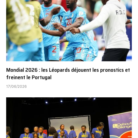
Mondial 2026 : les Léopards déjouent les pronostics et
freinent le Portugal
17/06/2026