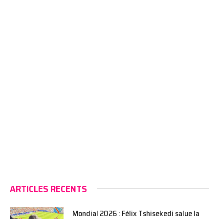
ARTICLES RECENTS
Mondial 2026 : Félix Tshisekedi salue la