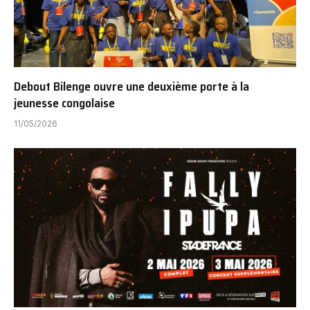
Debout Bilenge ouvre une deuxième porte à la
jeunesse congolaise
11/05/2026