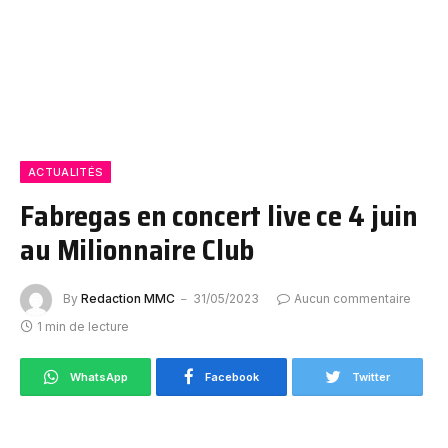
ACTUALITÉS
Fabregas en concert live ce 4 juin
au Milionnaire Club
By
Redaction MMC
31/05/2023
Aucun commentaire
1 min de lecture
WhatsApp
Facebook
Twitter