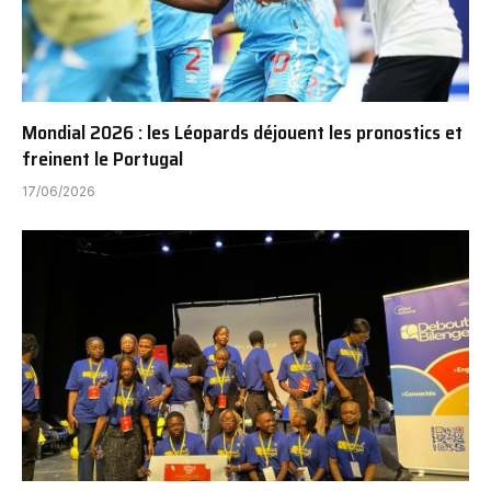
Mondial 2026 : les Léopards déjouent les pronostics et
freinent le Portugal
17/06/2026