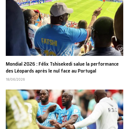
Mondial 2026 : Félix Tshisekedi salue la performance
des Léopards après le nul face au Portugal
18/06/2026