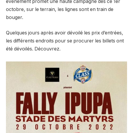
évènement promet une haute campagne dès ce 1er
octobre, sur le terrain, les lignes sont en train de
bouger.
Quelques jours après avoir dévoilé les prix d’entrées,
les différents endroits pour se procurer les billets ont
été dévoilés. Découvrez.