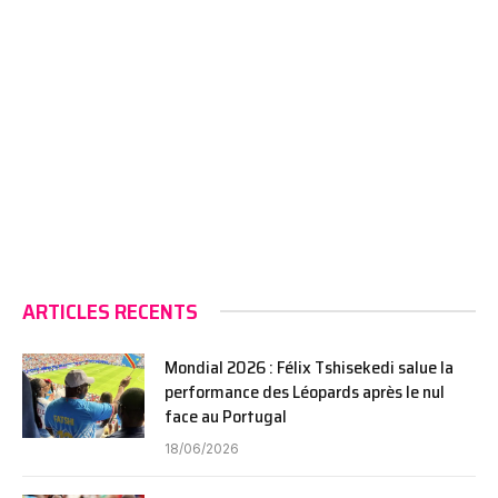
ARTICLES RECENTS
Mondial 2026 : Félix Tshisekedi salue la
performance des Léopards après le nul
face au Portugal
18/06/2026