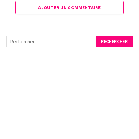
AJOUTER UN COMMENTAIRE