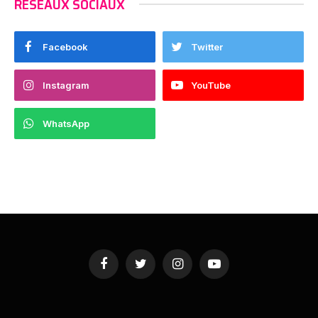
RESEAUX SOCIAUX
Facebook
Twitter
Instagram
YouTube
WhatsApp
Facebook
Twitter
Instagram
YouTube