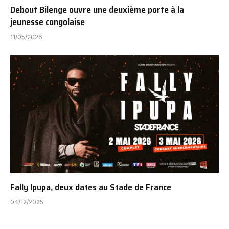
Debout Bilenge ouvre une deuxième porte à la
jeunesse congolaise
11/05/2026
Fally Ipupa, deux dates au Stade de France
04/12/2025