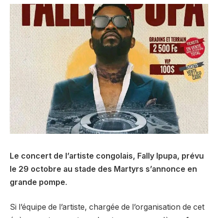
Le concert de l’artiste congolais, Fally Ipupa, prévu
le 29 octobre au stade des Martyrs s’annonce en
grande pompe
.
Si l’équipe de l’artiste, chargée de l’organisation de cet