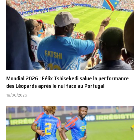
Mondial 2026 : Félix Tshisekedi salue la performance
des Léopards après le nul face au Portugal
18/06/2026