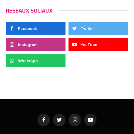
RESEAUX SOCIAUX
Facebook
Twitter
Instagram
YouTube
WhatsApp
Facebook
Twitter
Instagram
YouTube