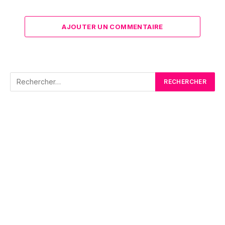
AJOUTER UN COMMENTAIRE