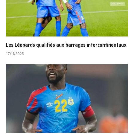
Les Léopards qualifiés aux barrages intercontinentaux
17/11/2025