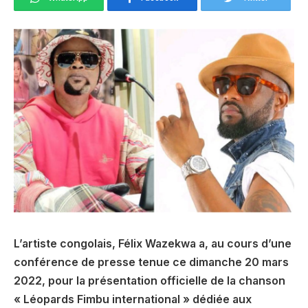
L’artiste congolais, Félix Wazekwa a, au cours d’une
conférence de presse tenue ce dimanche 20 mars
2022, pour la présentation officielle de la chanson
« Léopards Fimbu international » dédiée aux