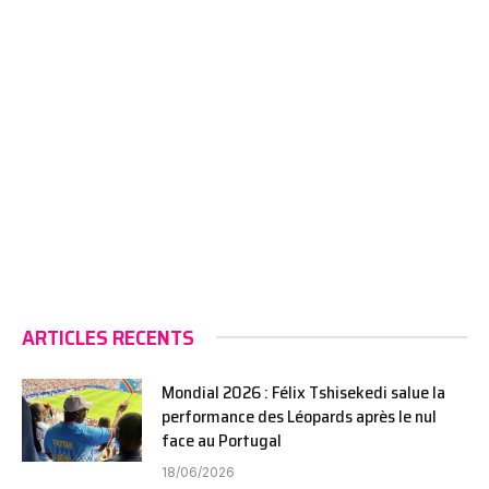
ARTICLES RECENTS
Mondial 2026 : Félix Tshisekedi salue la
performance des Léopards après le nul
face au Portugal
18/06/2026