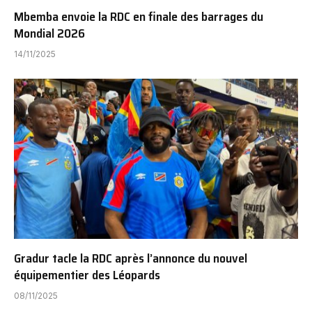
Mbemba envoie la RDC en finale des barrages du
Mondial 2026
14/11/2025
Gradur tacle la RDC après l’annonce du nouvel
équipementier des Léopards
08/11/2025