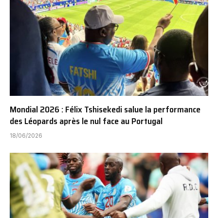
Mondial 2026 : Félix Tshisekedi salue la performance
des Léopards après le nul face au Portugal
18/06/2026