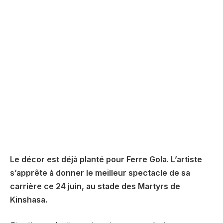
Le décor est déjà planté pour Ferre Gola. L’artiste
s’apprête à donner le meilleur spectacle de sa
carrière ce 24 juin, au stade des Martyrs de
Kinshasa.