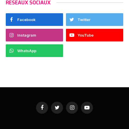
RESEAUX SOCIAUX
Facebook
Twitter
Instagram
YouTube
WhatsApp
Facebook
Twitter
Instagram
YouTube