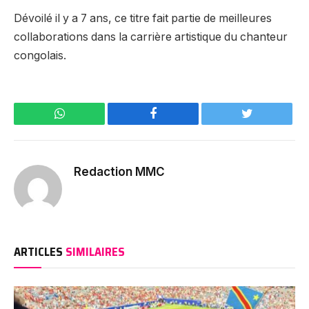
Dévoilé il y a 7 ans, ce titre fait partie de meilleures
collaborations dans la carrière artistique du chanteur
congolais.
WhatsApp
Facebook
Twitter
Redaction MMC
ARTICLES
SIMILAIRES