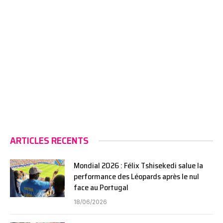
ARTICLES RECENTS
Mondial 2026 : Félix Tshisekedi salue la
performance des Léopards après le nul
face au Portugal
18/06/2026