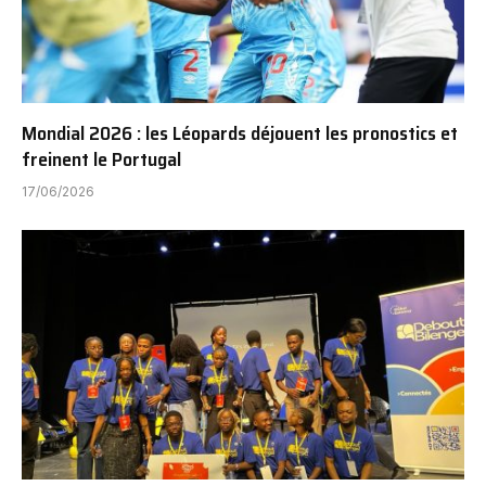
Mondial 2026 : les Léopards déjouent les pronostics et
freinent le Portugal
17/06/2026