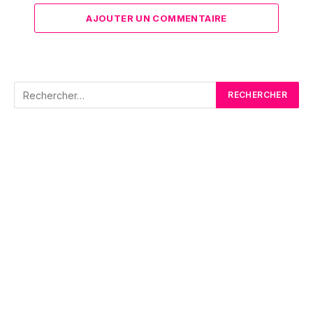
AJOUTER UN COMMENTAIRE