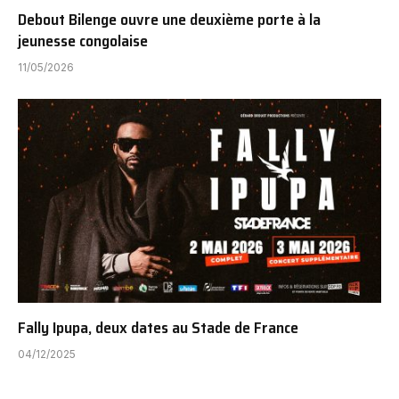
Debout Bilenge ouvre une deuxième porte à la
jeunesse congolaise
11/05/2026
Fally Ipupa, deux dates au Stade de France
04/12/2025