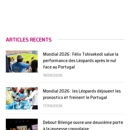
ARTICLES RECENTS
Mondial 2026 : Félix Tshisekedi salue la
performance des Léopards après le nul
face au Portugal
18/06/2026
Mondial 2026 : les Léopards déjouent les
pronostics et freinent le Portugal
17/06/2026
Debout Bilenge ouvre une deuxième porte
à la jeunesse congolaise