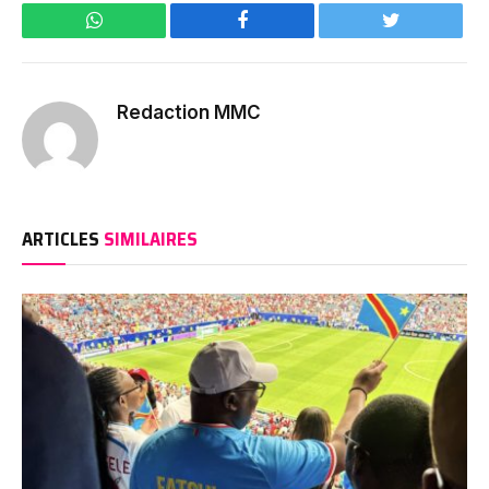
WhatsApp
Facebook
Twitter
Redaction MMC
ARTICLES
SIMILAIRES