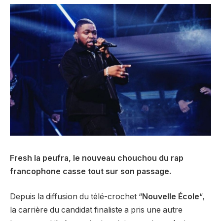
Fresh la peufra, le nouveau chouchou du rap
francophone casse tout sur son passage.
Depuis la diffusion du télé-crochet “
Nouvelle École
“,
la carrière du candidat finaliste a pris une autre