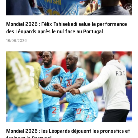
Mondial 2026 : Félix Tshisekedi salue la performance
des Léopards après le nul face au Portugal
18/06/2026
Mondial 2026 : les Léopards déjouent les pronostics et