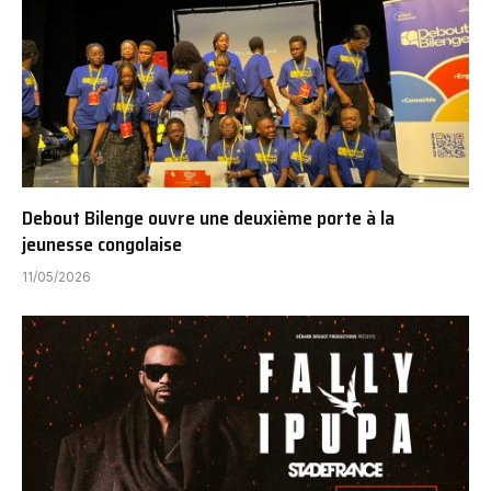
Debout Bilenge ouvre une deuxième porte à la
jeunesse congolaise
11/05/2026