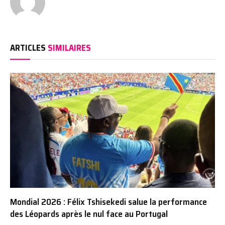
ARTICLES
SIMILAIRES
Mondial 2026 : Félix Tshisekedi salue la performance
des Léopards après le nul face au Portugal