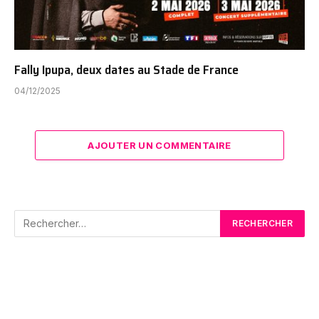
Fally Ipupa, deux dates au Stade de France
04/12/2025
AJOUTER UN COMMENTAIRE