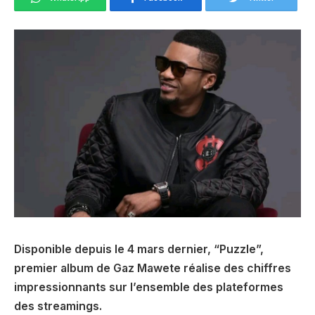
Disponible depuis le 4 mars dernier, “Puzzle”,
premier album de Gaz Mawete réalise des chiffres
impressionnants sur l’ensemble des plateformes
des streamings.