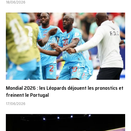
18/06/2026
Mondial 2026 : les Léopards déjouent les pronostics et
freinent le Portugal
17/06/2026