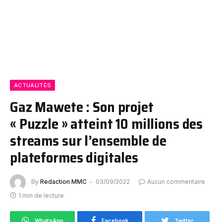
ACTUALITÉS
Gaz Mawete : Son projet
« Puzzle » atteint 10 millions des
streams sur l’ensemble de
plateformes digitales
By
Redaction MMC
03/09/2022
Aucun commentaire
1 min de lecture
WhatsApp
Facebook
Twitter