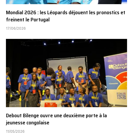
Mondial 2026 : les Léopards déjouent les pronostics et
freinent le Portugal
17/06/2026
Debout Bilenge ouvre une deuxième porte à la
jeunesse congolaise
11/05/2026