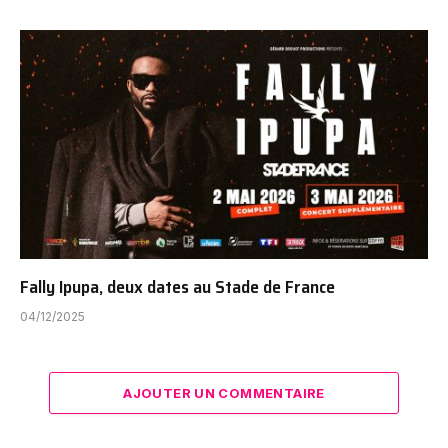
Fally Ipupa, deux dates au Stade de France
04/12/2025
AJOUTER UN COMMENTAIRE