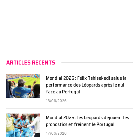
ARTICLES RECENTS
Mondial 2026 : Félix Tshisekedi salue la
performance des Léopards après le nul
face au Portugal
18/06/2026
Mondial 2026 : les Léopards déjouent les
pronostics et freinent le Portugal
17/06/2026