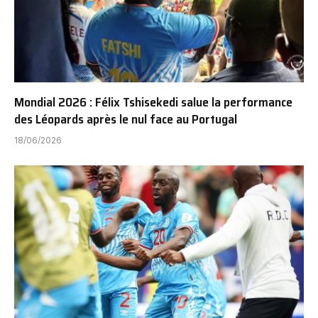
Mondial 2026 : Félix Tshisekedi salue la performance
des Léopards après le nul face au Portugal
18/06/2026