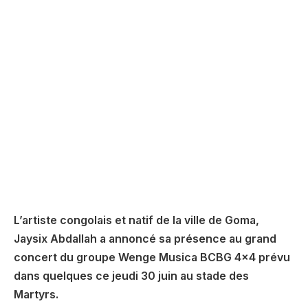
L’artiste congolais et natif de la ville de Goma,
Jaysix Abdallah a annoncé sa présence au grand
concert du groupe Wenge Musica BCBG 4×4 prévu
dans quelques ce jeudi 30 juin au stade des
Martyrs.