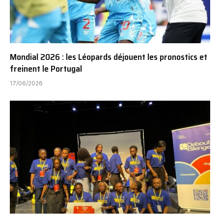
Mondial 2026 : les Léopards déjouent les pronostics et
freinent le Portugal
17/06/2026