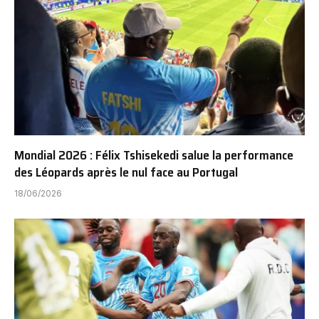
Mondial 2026 : Félix Tshisekedi salue la performance
des Léopards après le nul face au Portugal
18/06/2026