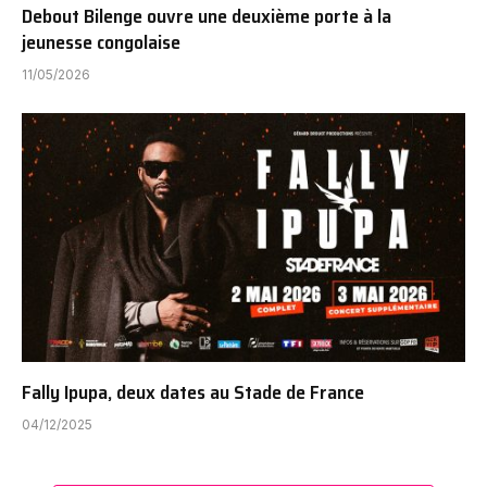
Debout Bilenge ouvre une deuxième porte à la
jeunesse congolaise
11/05/2026
Fally Ipupa, deux dates au Stade de France
04/12/2025