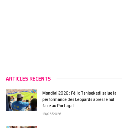
ARTICLES RECENTS
Mondial 2026 : Félix Tshisekedi salue la
performance des Léopards après le nul
face au Portugal
18/06/2026