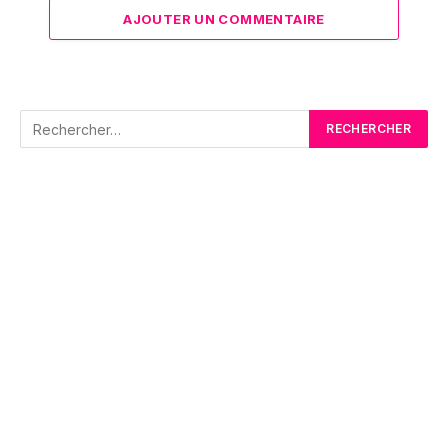
AJOUTER UN COMMENTAIRE