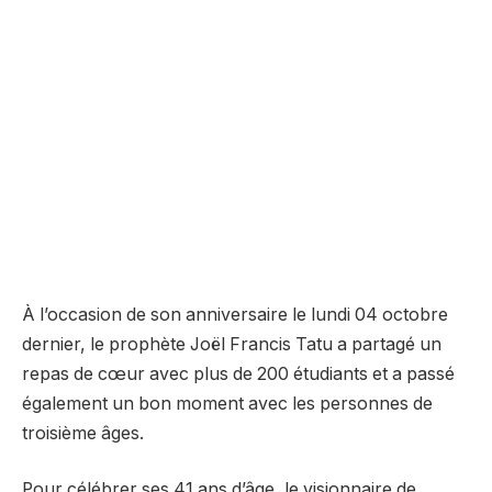
À l’occasion de son anniversaire le lundi 04 octobre
dernier, le prophète Joël Francis Tatu a partagé un
repas de cœur avec plus de 200 étudiants et a passé
également un bon moment avec les personnes de
troisième âges.
Pour célébrer ses 41 ans d’âge, le visionnaire de