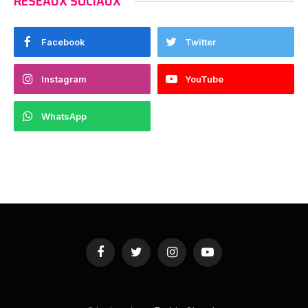
RESEAUX SOCIAUX
Facebook
Twitter
Instagram
YouTube
WhatsApp
Facebook
Twitter
Instagram
YouTube