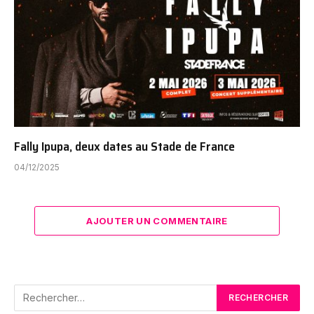
Fally Ipupa, deux dates au Stade de France
04/12/2025
AJOUTER UN COMMENTAIRE