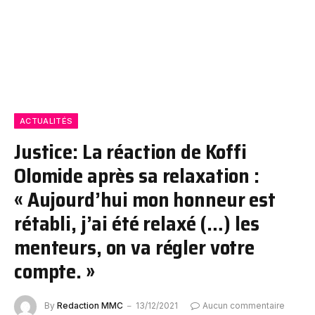
ACTUALITÉS
Justice: La réaction de Koffi
Olomide après sa relaxation :
« Aujourd’hui mon honneur est
rétabli, j’ai été relaxé (…) les
menteurs, on va régler votre
compte. »
By
Redaction MMC
13/12/2021
Aucun commentaire