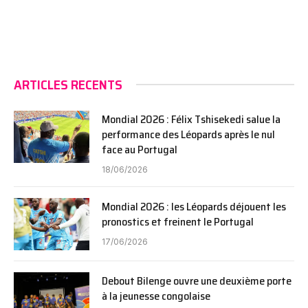
ARTICLES RECENTS
Mondial 2026 : Félix Tshisekedi salue la
performance des Léopards après le nul
face au Portugal
18/06/2026
Mondial 2026 : les Léopards déjouent les
pronostics et freinent le Portugal
17/06/2026
Debout Bilenge ouvre une deuxième porte
à la jeunesse congolaise