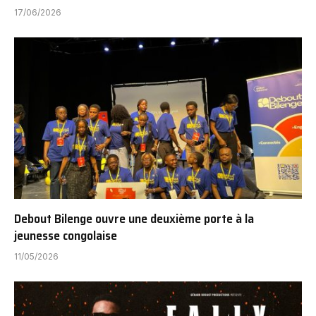
17/06/2026
Debout Bilenge ouvre une deuxième porte à la
jeunesse congolaise
11/05/2026