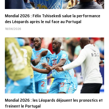
Mondial 2026 : Félix Tshisekedi salue la performance
des Léopards après le nul face au Portugal
18/06/2026
Mondial 2026 : les Léopards déjouent les pronostics et
freinent le Portugal