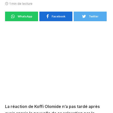
1 min de lecture
WhatsApp
Facebook
Twitter
La réaction de Koffi Olomide n’a pas tardé après