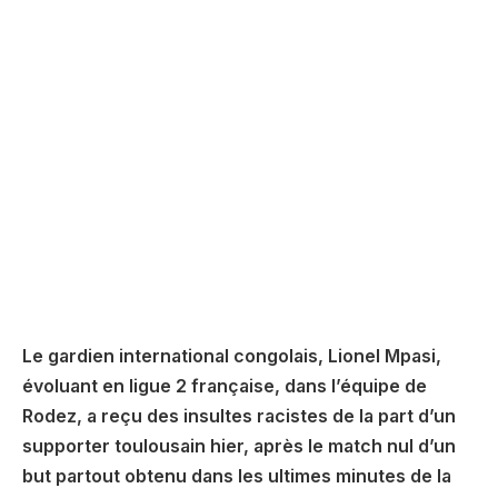
Le gardien international congolais, Lionel Mpasi,
évoluant en ligue 2 française, dans l’équipe de
Rodez, a reçu des insultes racistes de la part d’un
supporter toulousain hier, après le match nul d’un
but partout obtenu dans les ultimes minutes de la