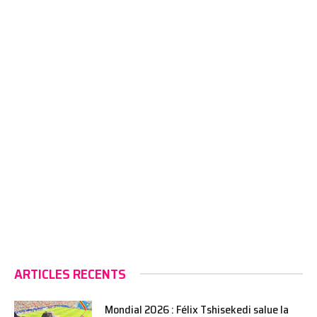
ARTICLES RECENTS
Mondial 2026 : Félix Tshisekedi salue la