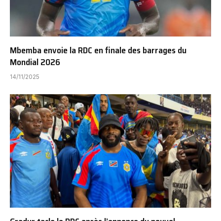
Mbemba envoie la RDC en finale des barrages du
Mondial 2026
14/11/2025