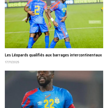
Les Léopards qualifiés aux barrages intercontinentaux
17/11/2025