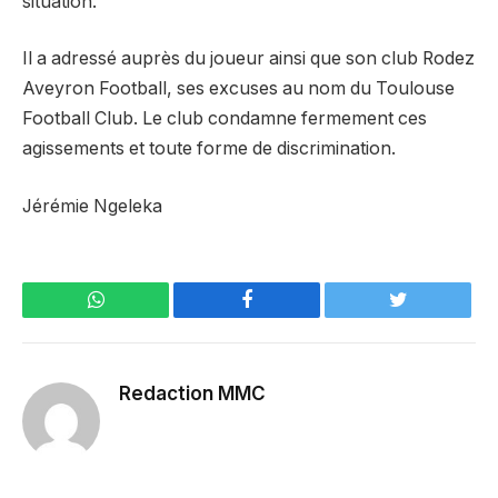
situation.
Il a adressé auprès du joueur ainsi que son club Rodez
Aveyron Football, ses excuses au nom du Toulouse
Football Club. Le club condamne fermement ces
agissements et toute forme de discrimination.
Jérémie Ngeleka
WhatsApp
Facebook
Twitter
Redaction MMC