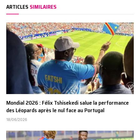
ARTICLES
SIMILAIRES
Mondial 2026 : Félix Tshisekedi salue la performance
des Léopards après le nul face au Portugal
18/06/2026