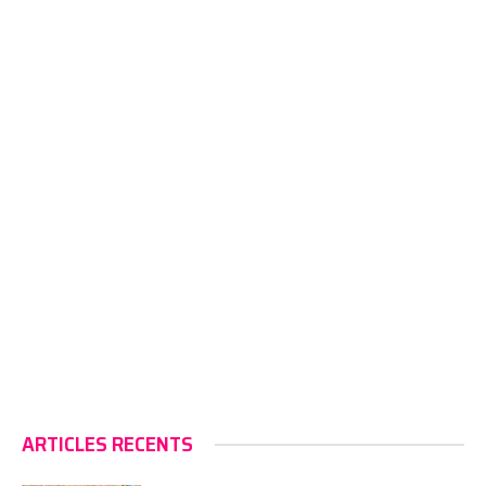
ARTICLES RECENTS