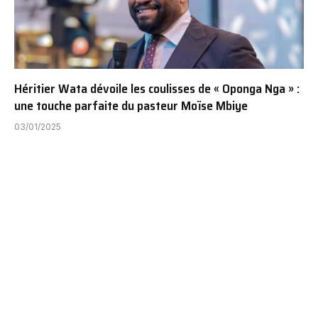
Héritier Wata dévoile les coulisses de « Oponga Nga » :
une touche parfaite du pasteur Moïse Mbiye
03/01/2025