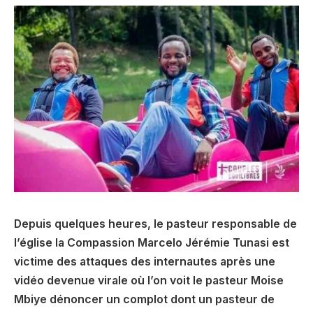
Depuis quelques heures, le pasteur responsable de
l’église la Compassion Marcelo Jérémie Tunasi est
victime des attaques des internautes après une
vidéo devenue virale où l’on voit le pasteur Moise
Mbiye dénoncer un complot dont un pasteur de