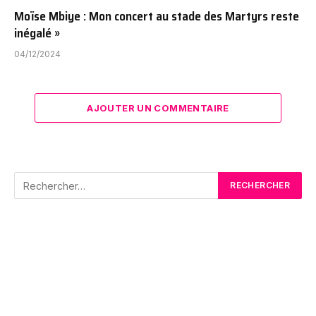
Moïse Mbiye : Mon concert au stade des Martyrs reste
inégalé »
04/12/2024
AJOUTER UN COMMENTAIRE