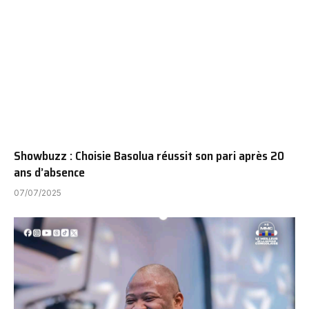
Showbuzz : Choisie Basolua réussit son pari après 20
ans d’absence
07/07/2025