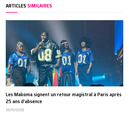
ARTICLES
SIMILAIRES
Les Makoma signent un retour magistral à Paris après
25 ans d’absence
25/10/2025