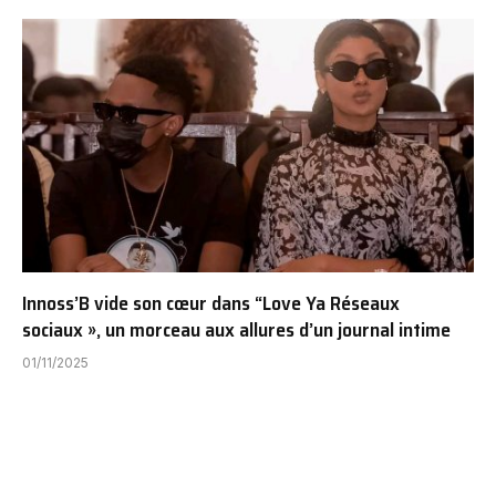
Innoss’B vide son cœur dans “Love Ya Réseaux
sociaux », un morceau aux allures d’un journal intime
01/11/2025