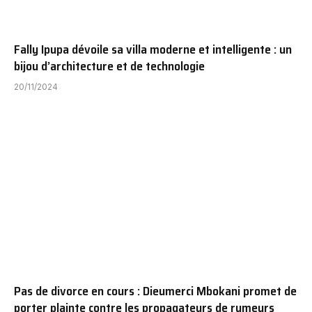
Fally Ipupa dévoile sa villa moderne et intelligente : un
bijou d’architecture et de technologie
20/11/2024
Pas de divorce en cours : Dieumerci Mbokani promet de
porter plainte contre les propagateurs de rumeurs