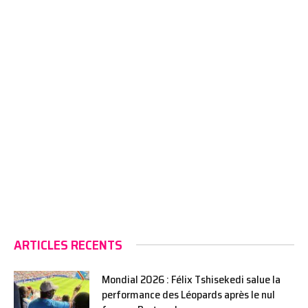
ARTICLES RECENTS
Mondial 2026 : Félix Tshisekedi salue la
performance des Léopards après le nul