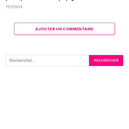
11/11/2024
AJOUTER UN COMMENTAIRE