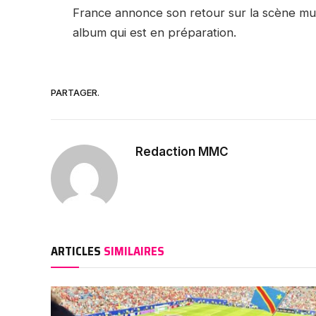
France annonce son retour sur la scène mus
album qui est en préparation.
PARTAGER.
Redaction MMC
ARTICLES
SIMILAIRES