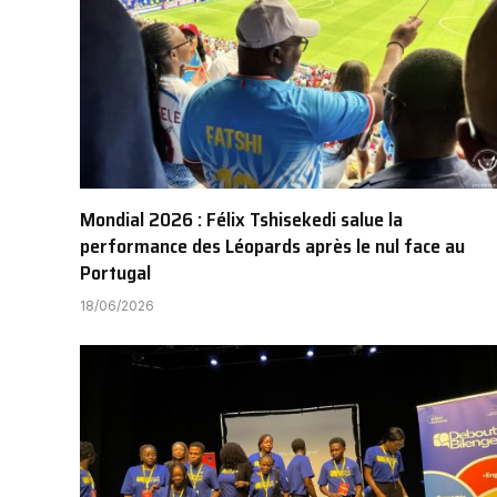
Mondial 2026 : Félix Tshisekedi salue la
performance des Léopards après le nul face au
Portugal
18/06/2026