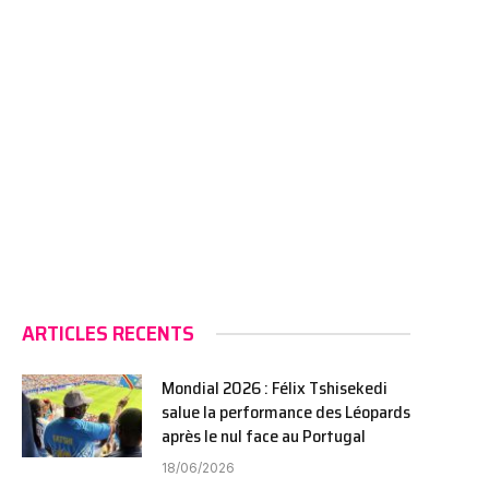
ARTICLES RECENTS
Mondial 2026 : Félix Tshisekedi
salue la performance des Léopards
après le nul face au Portugal
18/06/2026