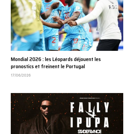
Mondial 2026 : les Léopards déjouent les
pronostics et freinent le Portugal
17/06/2026