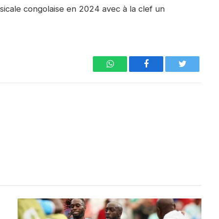
icale congolaise en 2024 avec à la clef un
WhatsApp
Facebook
Twitter