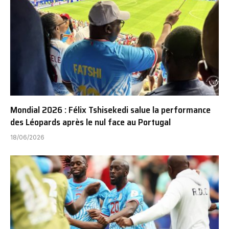
Mondial 2026 : Félix Tshisekedi salue la performance
des Léopards après le nul face au Portugal
18/06/2026