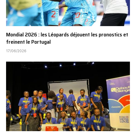
Mondial 2026 : les Léopards déjouent les pronostics et
freinent le Portugal
17/06/2026