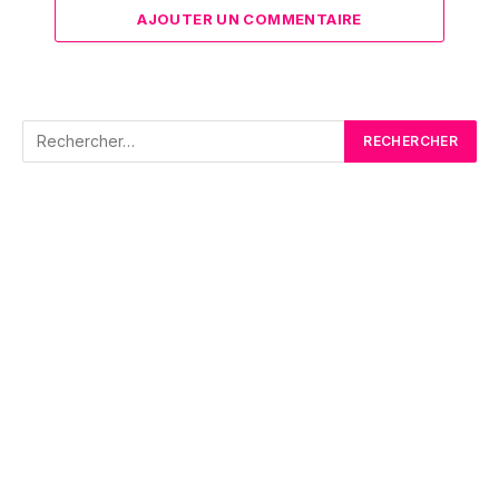
AJOUTER UN COMMENTAIRE