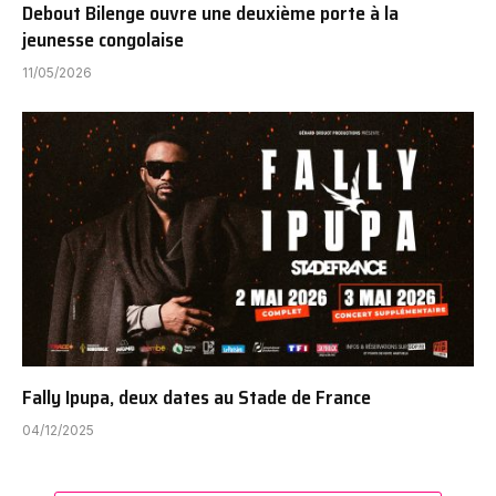
Debout Bilenge ouvre une deuxième porte à la
jeunesse congolaise
11/05/2026
Fally Ipupa, deux dates au Stade de France
04/12/2025