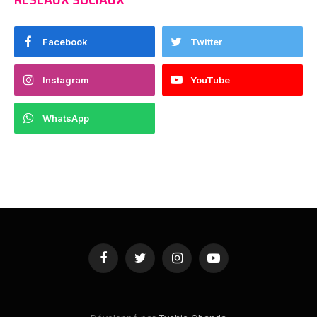
Facebook
Twitter
Instagram
YouTube
WhatsApp
Facebook
Twitter
Instagram
YouTube