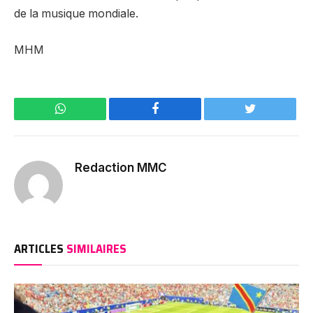
de la musique mondiale.
MHM
WhatsApp
Facebook
Twitter
Redaction MMC
ARTICLES
SIMILAIRES