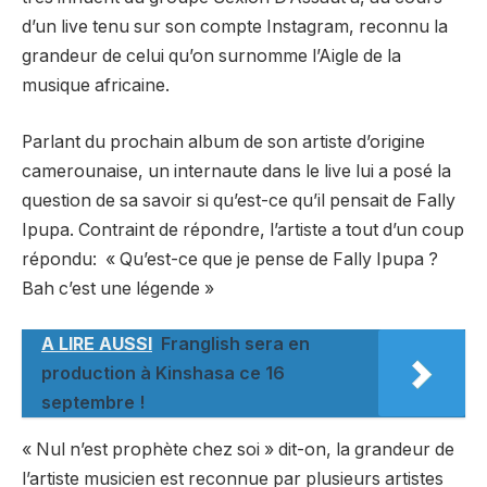
d’un live tenu sur son compte Instagram, reconnu la
grandeur de celui qu’on surnomme l’Aigle de la
musique africaine.
Parlant du prochain album de son artiste d’origine
camerounaise, un internaute dans le live lui a posé la
question de sa savoir si qu’est-ce qu’il pensait de Fally
Ipupa. Contraint de répondre, l’artiste a tout d’un coup
répondu: « Qu’est-ce que je pense de Fally Ipupa ?
Bah c’est une légende »
A LIRE AUSSI
Franglish sera en
production à Kinshasa ce 16
septembre !
« Nul n’est prophète chez soi » dit-on, la grandeur de
l’artiste musicien est reconnue par plusieurs artistes