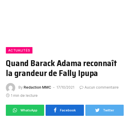
ACTUALITÉS
Quand Barack Adama reconnaît
la grandeur de Fally Ipupa
By
Redaction MMC
17/10/2021
Aucun commentaire
1 min de lecture
WhatsApp
Facebook
Twitter