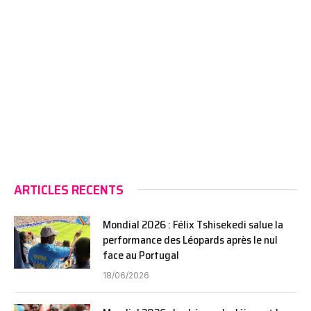
ARTICLES RECENTS
Mondial 2026 : Félix Tshisekedi salue la
performance des Léopards après le nul
face au Portugal
18/06/2026