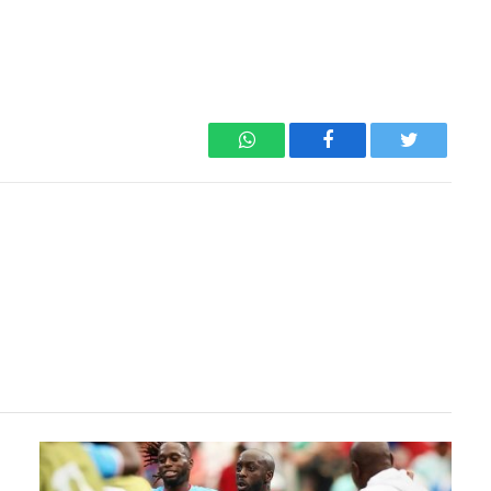
WhatsApp
Facebook
Twitter