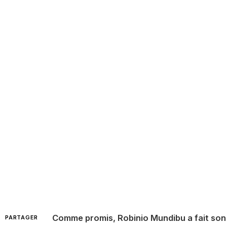
Comme promis, Robinio Mundibu a fait son
PARTAGER