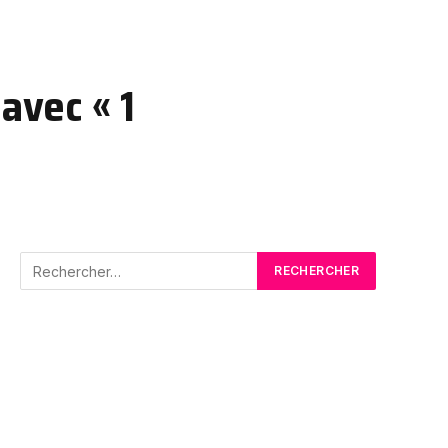
avec « 1