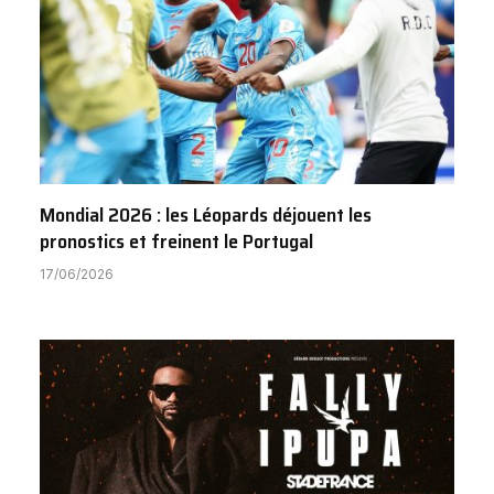
Mondial 2026 : les Léopards déjouent les
pronostics et freinent le Portugal
17/06/2026