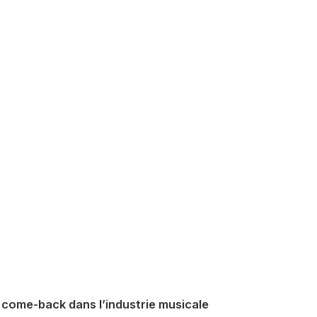
 come-back dans l’industrie musicale