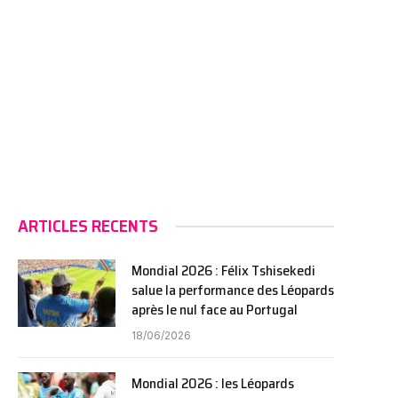
ARTICLES RECENTS
Mondial 2026 : Félix Tshisekedi
salue la performance des Léopards
après le nul face au Portugal
18/06/2026
Mondial 2026 : les Léopards