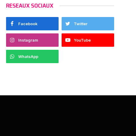
RESEAUX SOCIAUX
Facebook
Twitter
Instagram
YouTube
WhatsApp