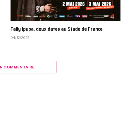
Fally Ipupa, deux dates au Stade de France
04/12/2025
N COMMENTAIRE