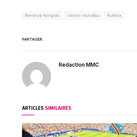
Mwanza Kongolo
robinio mundibu
Rumba
PARTAGER.
Redaction MMC
ARTICLES
SIMILAIRES