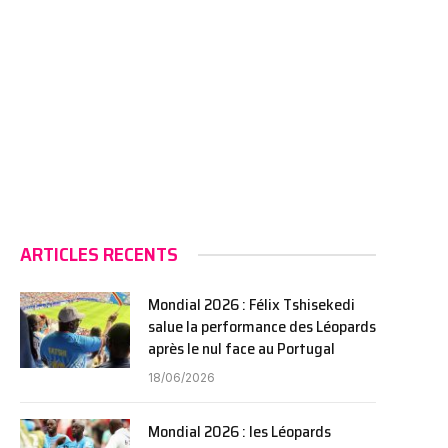
ARTICLES RECENTS
Mondial 2026 : Félix Tshisekedi
salue la performance des Léopards
après le nul face au Portugal
18/06/2026
Mondial 2026 : les Léopards