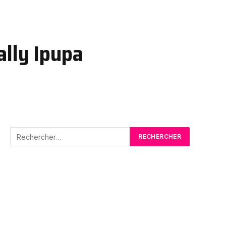
ally Ipupa