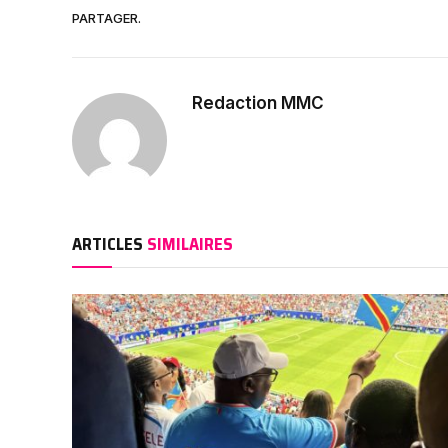
PARTAGER.
Redaction MMC
ARTICLES
SIMILAIRES