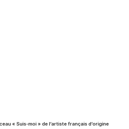
ceau « Suis-moi » de l’artiste français d’origine