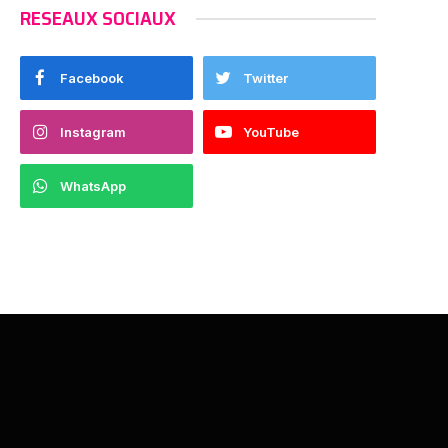
RESEAUX SOCIAUX
Facebook
Twitter
Instagram
YouTube
WhatsApp