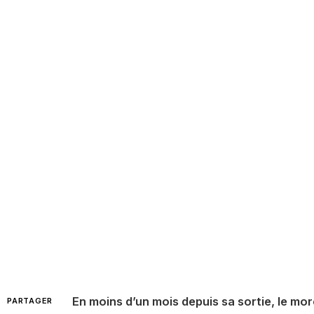
En moins d’un mois depuis sa sortie, le mor
PARTAGER