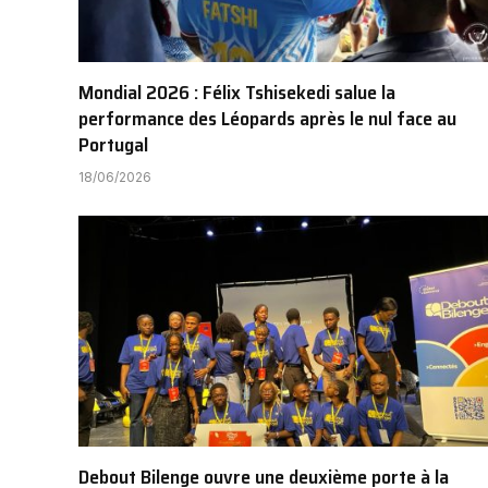
Mondial 2026 : Félix Tshisekedi salue la
performance des Léopards après le nul face au
Portugal
18/06/2026
Debout Bilenge ouvre une deuxième porte à la