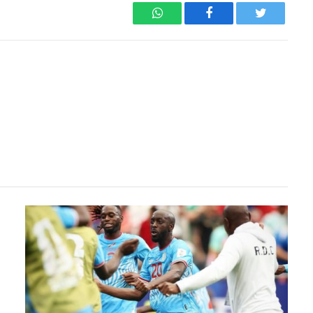
WhatsApp
Facebook
Twitter