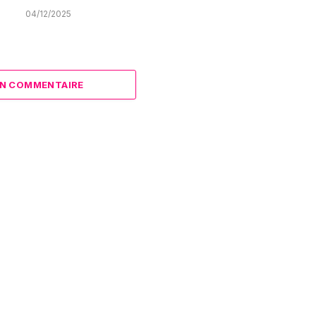
04/12/2025
N COMMENTAIRE