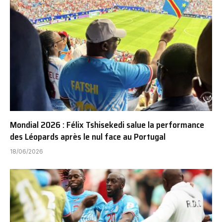
Mondial 2026 : Félix Tshisekedi salue la performance
des Léopards après le nul face au Portugal
18/06/2026