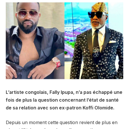
L’artiste congolais, Fally Ipupa, n’a pas échappé une
fois de plus la question concernant l’état de santé
de sa relation avec son ex-patron Koffi Olomide.
Depuis un moment cette question revient de plus en