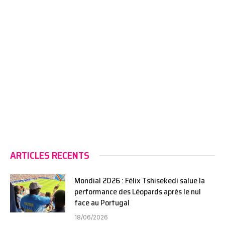
ARTICLES RECENTS
Mondial 2026 : Félix Tshisekedi salue la
performance des Léopards après le nul
face au Portugal
18/06/2026