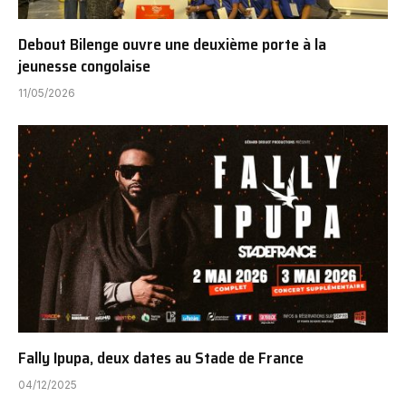
Debout Bilenge ouvre une deuxième porte à la
jeunesse congolaise
11/05/2026
Fally Ipupa, deux dates au Stade de France
04/12/2025