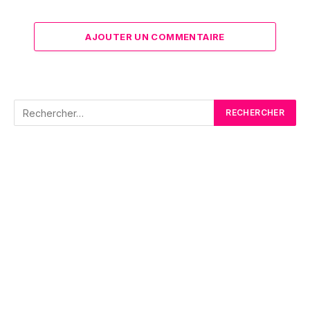
AJOUTER UN COMMENTAIRE