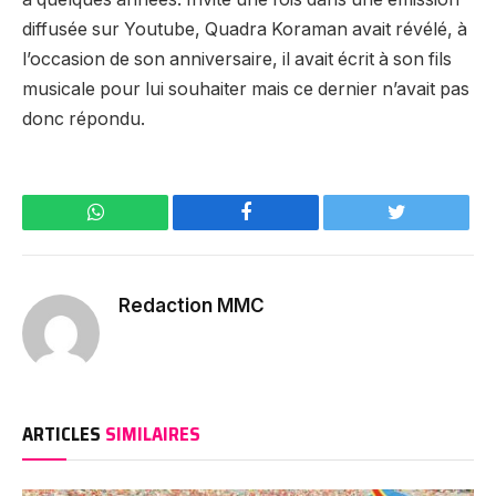
diffusée sur Youtube, Quadra Koraman avait révélé, à
l’occasion de son anniversaire, il avait écrit à son fils
musicale pour lui souhaiter mais ce dernier n’avait pas
donc répondu.
WhatsApp
Facebook
Twitter
Redaction MMC
ARTICLES
SIMILAIRES