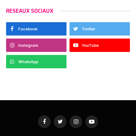
RESEAUX SOCIAUX
Facebook
Twitter
Instagram
YouTube
WhatsApp
Facebook
Twitter
Instagram
YouTube