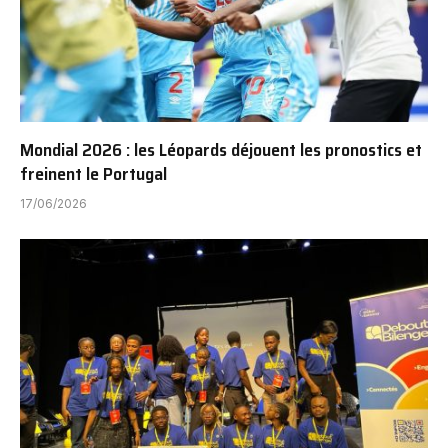
Mondial 2026 : les Léopards déjouent les pronostics et
freinent le Portugal
17/06/2026