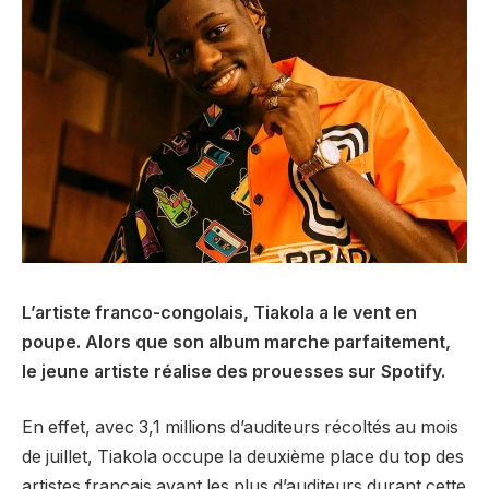
L’artiste franco-congolais, Tiakola a le vent en
poupe. Alors que son album marche parfaitement,
le jeune artiste réalise des prouesses sur Spotify.
En effet, avec 3,1 millions d’auditeurs récoltés au mois
de juillet, Tiakola occupe la deuxième place du top des
artistes français ayant les plus d’auditeurs durant cette