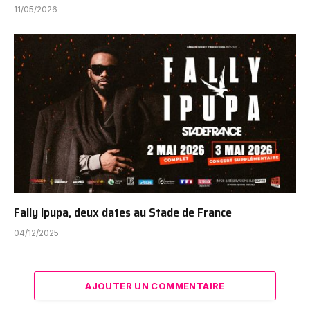
11/05/2026
Fally Ipupa, deux dates au Stade de France
04/12/2025
AJOUTER UN COMMENTAIRE