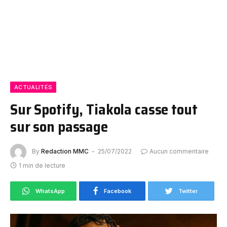
ACTUALITÉS
Sur Spotify, Tiakola casse tout
sur son passage
By
Redaction MMC
25/07/2022
Aucun commentaire
1 min de lecture
WhatsApp
Facebook
Twitter