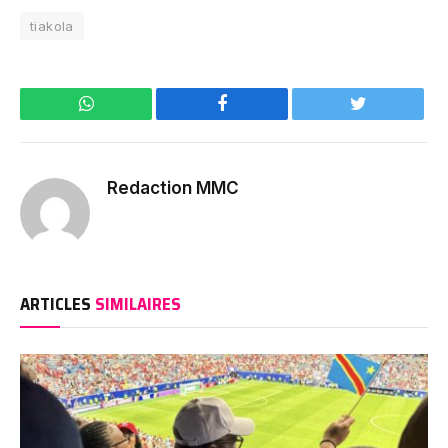
tiakola
WhatsApp
Facebook
Twitter
Redaction MMC
ARTICLES
SIMILAIRES