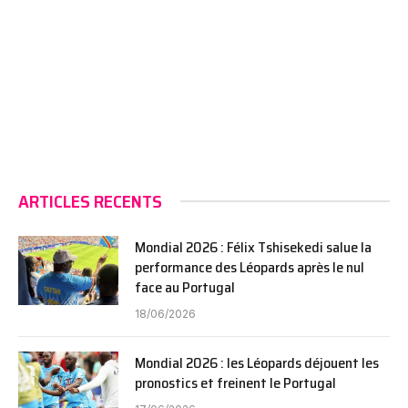
ARTICLES RECENTS
Mondial 2026 : Félix Tshisekedi salue la
performance des Léopards après le nul
face au Portugal
18/06/2026
Mondial 2026 : les Léopards déjouent les
pronostics et freinent le Portugal