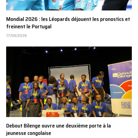
Mondial 2026 : les Léopards déjouent les pronostics et
freinent le Portugal
17/06/2026
Debout Bilenge ouvre une deuxième porte à la
jeunesse congolaise