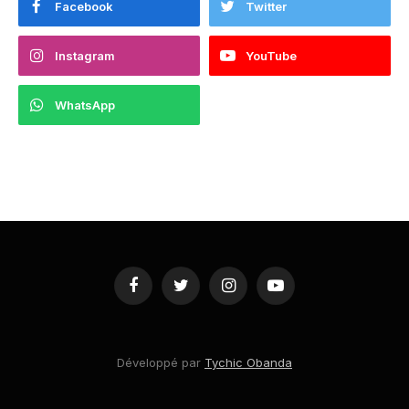
Facebook
Twitter
Instagram
YouTube
WhatsApp
Facebook
Twitter
Instagram
YouTube
Développé par
Tychic Obanda