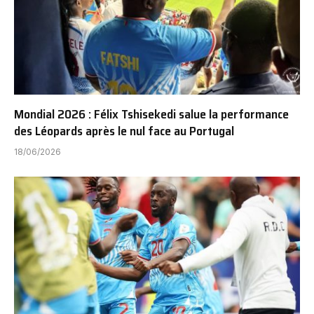
Mondial 2026 : Félix Tshisekedi salue la performance
des Léopards après le nul face au Portugal
18/06/2026