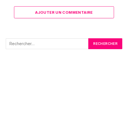
AJOUTER UN COMMENTAIRE