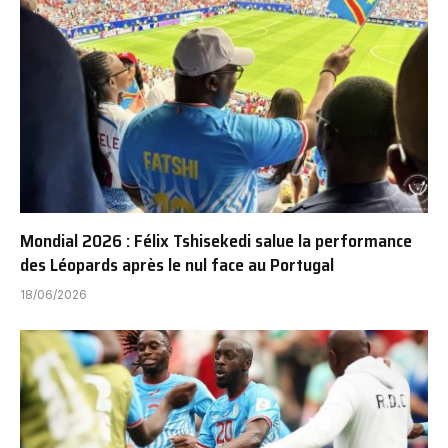
Mondial 2026 : Félix Tshisekedi salue la performance
des Léopards après le nul face au Portugal
18/06/2026