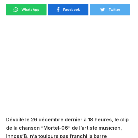
WhatsApp
Facebook
Twitter
Dévoilé le 26 décembre dernier à 18 heures, le clip
de la chanson “Mortel-06” de l’artiste musicien,
Innoss’B, n’a toujours pas franchi la barre