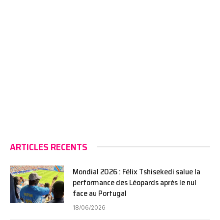
ARTICLES RECENTS
Mondial 2026 : Félix Tshisekedi salue la
performance des Léopards après le nul
face au Portugal
18/06/2026