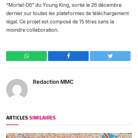
“Mortel-06” du Young King, sortie le 26 décembre
dernier sur toutes les plateformes de téléchargement
légal. Ce projet est composé de 15 titres sans la
moindre collaboration.
WhatsApp
Facebook
Twitter
Redaction MMC
ARTICLES
SIMILAIRES