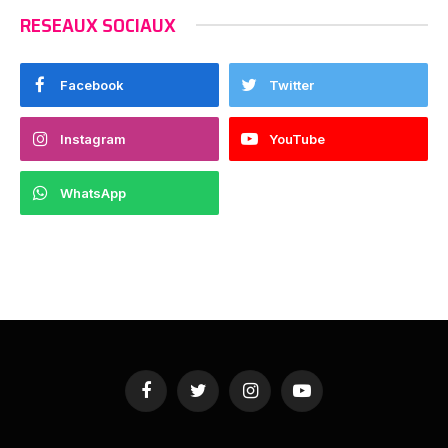
RESEAUX SOCIAUX
Facebook
Twitter
Instagram
YouTube
WhatsApp
Facebook
Twitter
Instagram
YouTube