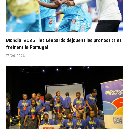
Mondial 2026 : les Léopards déjouent les pronostics et
freinent le Portugal
17/06/2026