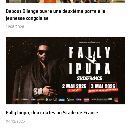
Debout Bilenge ouvre une deuxième porte à la
jeunesse congolaise
11/05/2026
Fally Ipupa, deux dates au Stade de France
04/12/2025