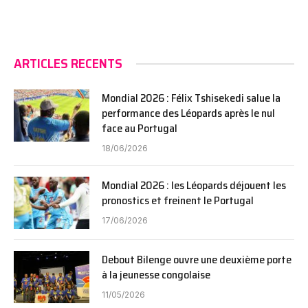
ARTICLES RECENTS
Mondial 2026 : Félix Tshisekedi salue la
performance des Léopards après le nul
face au Portugal
18/06/2026
Mondial 2026 : les Léopards déjouent les
pronostics et freinent le Portugal
17/06/2026
Debout Bilenge ouvre une deuxième porte
à la jeunesse congolaise
11/05/2026