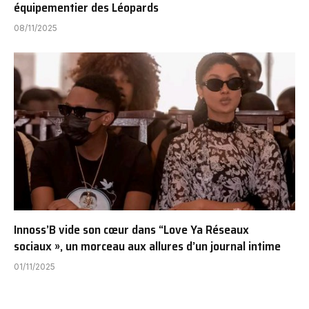
équipementier des Léopards
08/11/2025
Innoss’B vide son cœur dans “Love Ya Réseaux
sociaux », un morceau aux allures d’un journal intime
01/11/2025