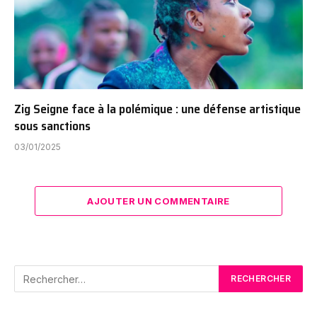
Zig Seigne face à la polémique : une défense artistique
sous sanctions
03/01/2025
AJOUTER UN COMMENTAIRE