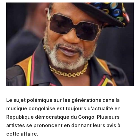
Le sujet polémique sur les générations dans la
musique congolaise est toujours d’actualité en
République démocratique du Congo. Plusieurs
artistes se prononcent en donnant leurs avis à
cette affaire.