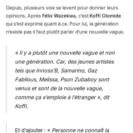
Depuis, plusieurs voix se levent pour donner leurs
opinions. Après
Félix
Wazekwa
, c’est
Koffi Olomide
qui s’est exprimé quant à ce. Pour lui, la génération
n’existe pas il faut plutôt parler d’une nouvelle vague.
« Il y a plutôt une nouvelle vague et non
une génération. Car, des jeunes artistes
tels que Innoss’B, Samarino, Gaz
Fabilous, Melissa, Pson Zubaboy sont
venus et sont de la nouvelle vague,
comme ça s’emploie à l’étranger », dit
Koffi.
Et d’ajouter : «
Personne ne connaît la