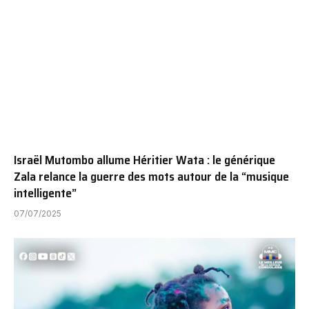
Israël Mutombo allume Héritier Wata : le générique
Zala relance la guerre des mots autour de la “musique
intelligente”
07/07/2025