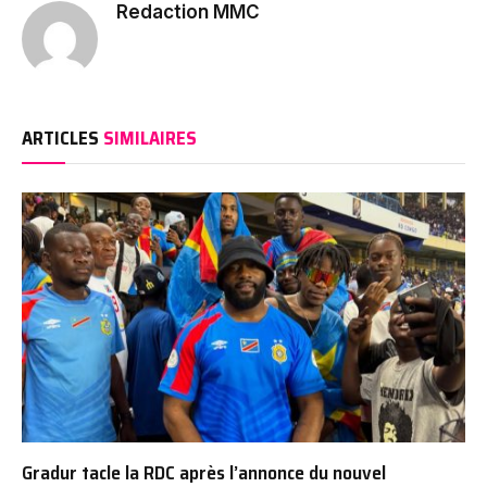
Redaction MMC
ARTICLES
SIMILAIRES
Gradur tacle la RDC après l’annonce du nouvel