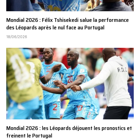
Mondial 2026 : Félix Tshisekedi salue la performance
des Léopards après le nul face au Portugal
18/06/2026
Mondial 2026 : les Léopards déjouent les pronostics et
freinent le Portugal