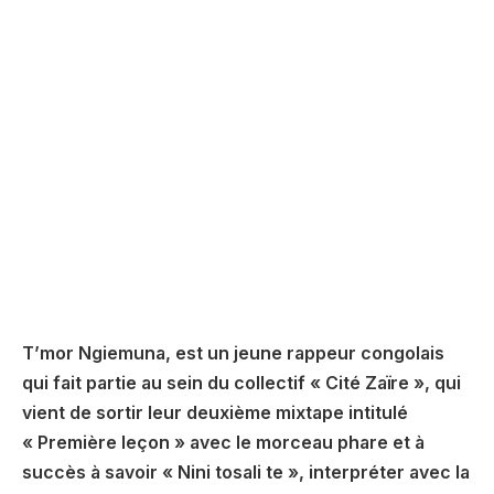
T’mor Ngiemuna, est un jeune rappeur congolais
qui fait partie au sein du collectif « Cité Zaïre », qui
vient de sortir leur deuxième mixtape intitulé
« Première leçon » avec le morceau phare et à
succès à savoir « Nini tosali te », interpréter avec la