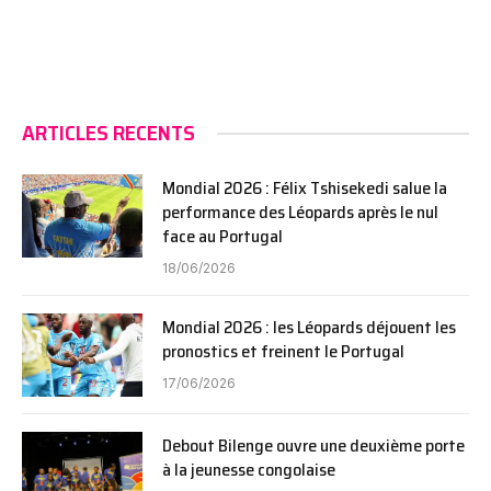
ARTICLES RECENTS
Mondial 2026 : Félix Tshisekedi salue la
performance des Léopards après le nul
face au Portugal
18/06/2026
Mondial 2026 : les Léopards déjouent les
pronostics et freinent le Portugal
17/06/2026
Debout Bilenge ouvre une deuxième porte
à la jeunesse congolaise