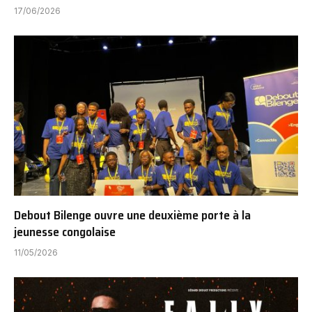
17/06/2026
Debout Bilenge ouvre une deuxième porte à la
jeunesse congolaise
11/05/2026