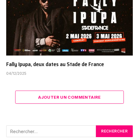
Fally Ipupa, deux dates au Stade de France
04/12/2025
AJOUTER UN COMMENTAIRE