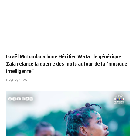
Israël Mutombo allume Héritier Wata : le générique
Zala relance la guerre des mots autour de la “musique
intelligente”
07/07/2025