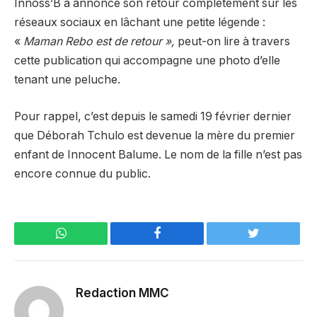
Innoss’B a annoncé son retour complètement sur les
réseaux sociaux en lâchant une petite légende :
«
Maman Rebo est de retour »,
peut-on lire à travers
cette publication qui accompagne une photo d’elle
tenant une peluche.
Pour rappel, c’est depuis le samedi 19 février dernier
que Déborah Tchulo est devenue la mère du premier
enfant de Innocent Balume. Le nom de la fille n’est pas
encore connue du public.
WhatsApp
Facebook
Twitter
Redaction MMC