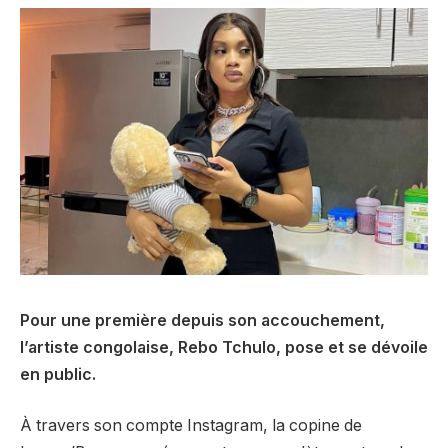
Pour une première depuis son accouchement,
l’artiste congolaise, Rebo Tchulo, pose et se dévoile
en public.
À travers son compte Instagram, la copine de