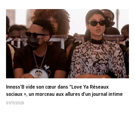
Innoss’B vide son cœur dans “Love Ya Réseaux
sociaux », un morceau aux allures d’un journal intime
01/11/2025