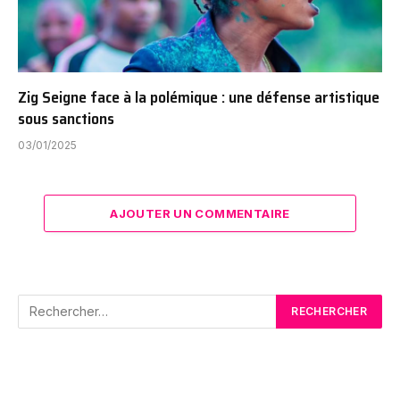
Zig Seigne face à la polémique : une défense artistique
sous sanctions
03/01/2025
AJOUTER UN COMMENTAIRE