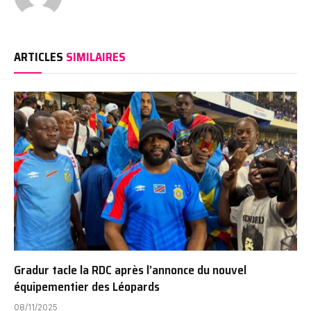
ARTICLES
SIMILAIRES
Gradur tacle la RDC après l’annonce du nouvel
équipementier des Léopards
08/11/2025